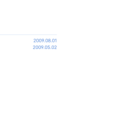
2009.08.01
2009.05.02