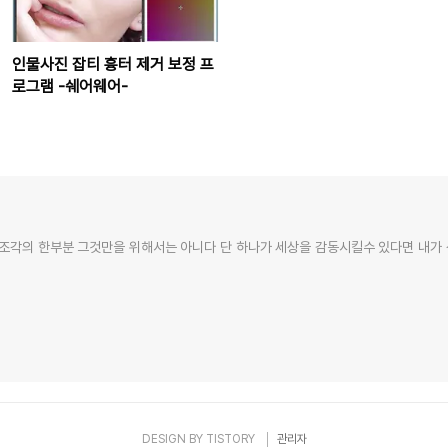
인물사진 잡티 흉터 제거 보정 프
로그램 -쉐어웨어-
조각의 한부분 그것만을 위해서는 아니다 단 하나가 세상을 감동시킬수 있다면 내가 
DESIGN BY
TISTORY
관리자