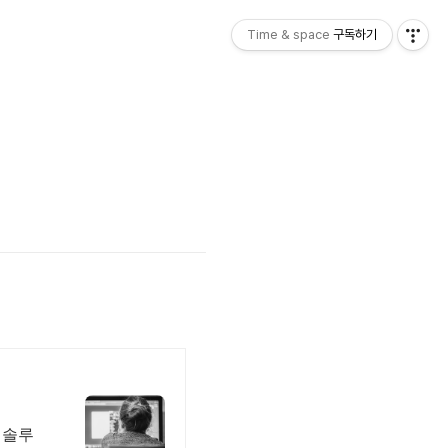
Time & space
구독하기
 솔루