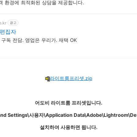
객 환경에 최적화된 상담을 제공합니다.
o.kr
광고
 편집자
 구독 전담. 영업은 우리가. 재택 OK
라이트룸프리셋.zip
어도비 라이트룸 프리셋입니다.
nd Settings\사용자\Application Data\Adobe\Lightroom\De
설치하여 사용하면 됩니다.