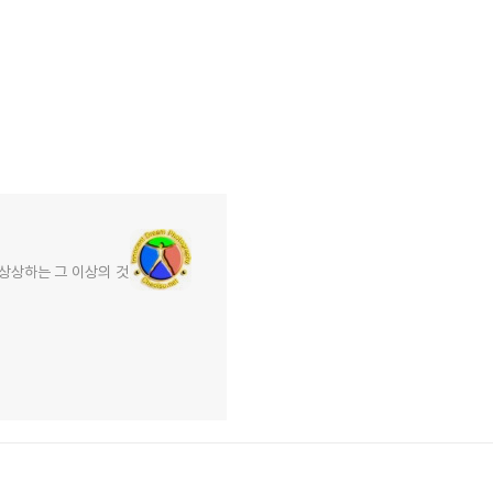
상상하는 그 이상의 것