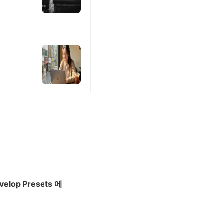
velop Presets 에