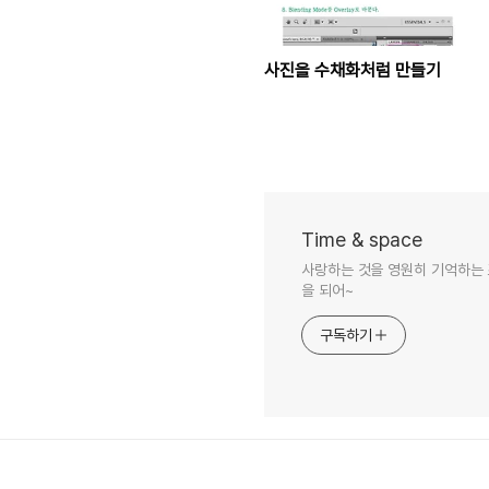
사진을 수채화처럼 만들기
Time & space
사랑하는 것을 영원히 기억하는 
을 되어~
구독하기