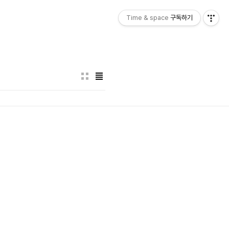
Time & space
구독하기