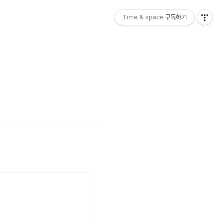
Time & space
구독하기