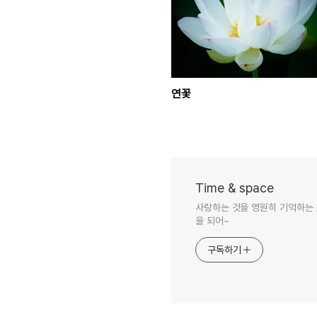
연꽃
Time & space
사랑하는 것을 영원히 기억하는 
을 되어~
구독하기