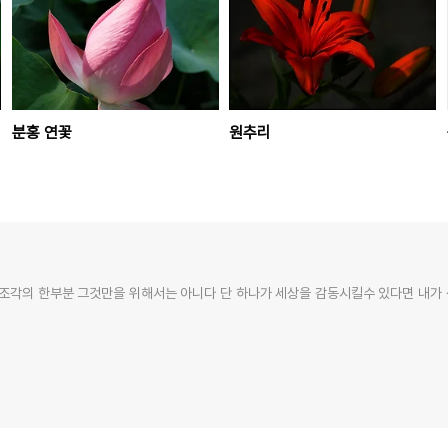
분홍 연꽃
원추리
조각의 한부분 그것만을 위해서는 아니다 단 하나가 세상을 감동시킬수 있다면 내가 