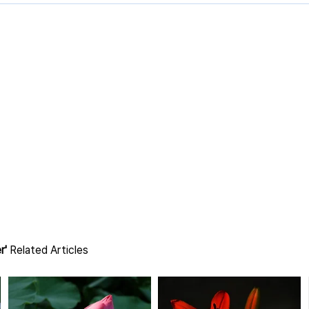
r'
Related Articles