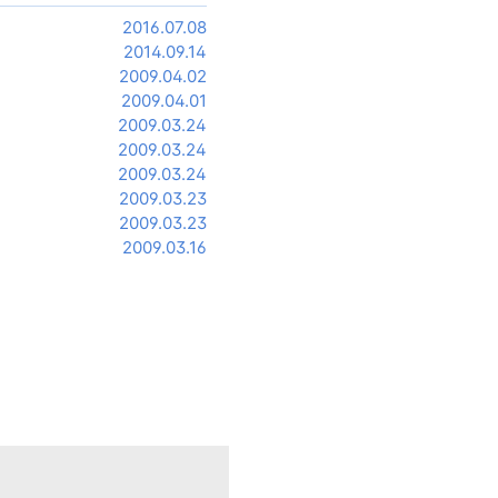
2016.07.08
2014.09.14
2009.04.02
2009.04.01
2009.03.24
2009.03.24
2009.03.24
2009.03.23
2009.03.23
2009.03.16